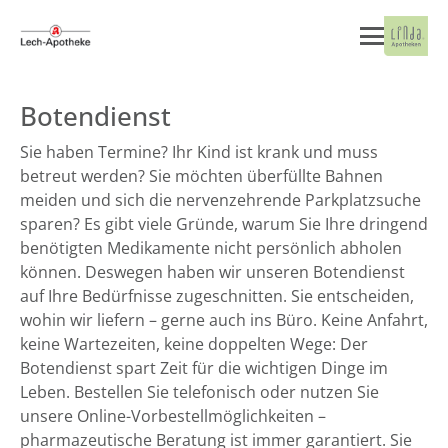
Botendienst
Sie haben Termine? Ihr Kind ist krank und muss
betreut werden? Sie möchten überfüllte Bahnen
meiden und sich die nervenzehrende Parkplatzsuche
sparen? Es gibt viele Gründe, warum Sie Ihre dringend
benötigten Medikamente nicht persönlich abholen
können. Deswegen haben wir unseren Botendienst
auf Ihre Bedürfnisse zugeschnitten. Sie entscheiden,
wohin wir liefern – gerne auch ins Büro. Keine Anfahrt,
keine Wartezeiten, keine doppelten Wege: Der
Botendienst spart Zeit für die wichtigen Dinge im
Leben. Bestellen Sie telefonisch oder nutzen Sie
unsere Online-Vorbestellmöglichkeiten –
pharmazeutische Beratung ist immer garantiert. Sie