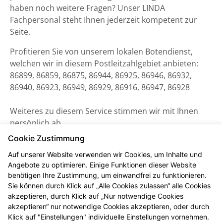
haben noch weitere Fragen? Unser LINDA
Fachpersonal steht Ihnen jederzeit kompetent zur
Seite.
Profitieren Sie von unserem lokalen Botendienst,
welchen wir in diesem Postleitzahlgebiet anbieten:
86899, 86859, 86875, 86944, 86925, 86946, 86932,
86940, 86923, 86949, 86929, 86916, 86947, 86928
Weiteres zu diesem Service stimmen wir mit Ihnen
persönlich ab.
Cookie Zustimmung
Auf unserer Website verwenden wir Cookies, um Inhalte und
Angebote zu optimieren. Einige Funktionen dieser Website
benötigen Ihre Zustimmung, um einwandfrei zu funktionieren.
Sie können durch Klick auf „Alle Cookies zulassen“ alle Cookies
akzeptieren, durch Klick auf „Nur notwendige Cookies
akzeptieren“ nur notwendige Cookies akzeptieren, oder durch
Klick auf "Einstellungen" individuelle Einstellungen vornehmen.