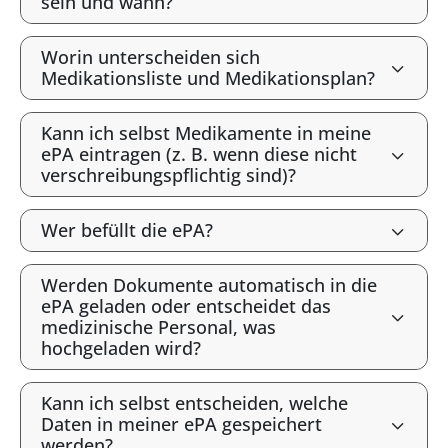
sein und wann?
Worin unterscheiden sich
Medikationsliste und Medikationsplan?
Kann ich selbst Medikamente in meine
ePA eintragen (z. B. wenn diese nicht
verschreibungspflichtig sind)?
Wer befüllt die ePA?
Werden Dokumente automatisch in die
ePA geladen oder entscheidet das
medizinische Personal, was
hochgeladen wird?
Kann ich selbst entscheiden, welche
Daten in meiner ePA gespeichert
werden?