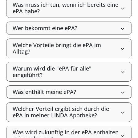
Was muss ich tun, wenn ich bereits eine
ePA habe?
Wer bekommt eine ePA?
Welche Vorteile bringt die ePA im
Alltag?
Warum wird die "ePA für alle"
eingeführt?
Was enthält meine ePA?
Welcher Vorteil ergibt sich durch die
ePA in meiner LINDA Apotheke?
Was wird zukünftig in der ePA enthalten