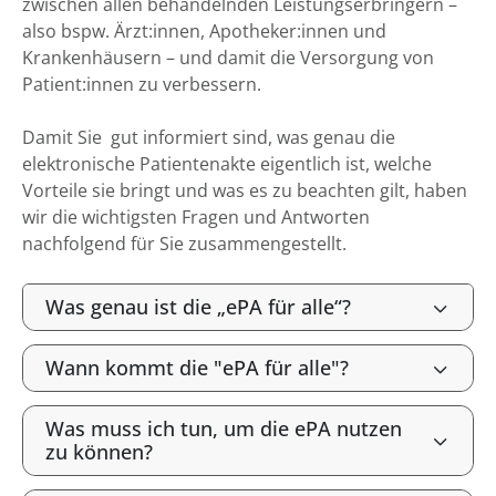
zwischen allen behandelnden Leistungserbringern –
also bspw. Ärzt:innen, Apotheker:innen und
Krankenhäusern – und damit die Versorgung von
Patient:innen zu verbessern.
Damit Sie gut informiert sind, was genau die
elektronische Patientenakte eigentlich ist, welche
Vorteile sie bringt und was es zu beachten gilt, haben
wir die wichtigsten Fragen und Antworten
nachfolgend für Sie zusammengestellt.
Was genau ist die „ePA für alle“?
Wann kommt die "ePA für alle"?
Was muss ich tun, um die ePA nutzen
zu können?