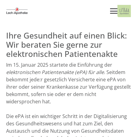
Ihre Gesundheit auf einen Blick:
Wir beraten Sie gerne zur
elektronischen Patientenakte
Im 15. Januar 2025 startete die Einführung der
elektronischen Patientenakte (ePA) für alle
. Seitdem
bekommt jede:r gesetzlich Versicherte eine ePA von
ihrer oder seiner Krankenkasse zur Verfügung gestellt
bekommt, sofern sie oder er dem nicht
widersprochen hat.
Die ePA ist ein wichtiger Schritt in der Digitalisierung
des Gesundheitswesens und hat zum Ziel, den
Austausch und die Nutzung von Gesundheitsdaten