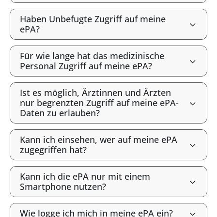
Haben Unbefugte Zugriff auf meine
ePA?
Für wie lange hat das medizinische
Personal Zugriff auf meine ePA?
Ist es möglich, Ärztinnen und Ärzten
nur begrenzten Zugriff auf meine ePA-
Daten zu erlauben?
Kann ich einsehen, wer auf meine ePA
zugegriffen hat?
Kann ich die ePA nur mit einem
Smartphone nutzen?
Wie logge ich mich in meine ePA ein?