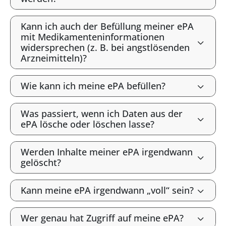
Kann ich auch der Befüllung meiner ePA
mit Medikamenteninformationen
widersprechen (z. B. bei angstlösenden
Arzneimitteln)?
Wie kann ich meine ePA befüllen?
Was passiert, wenn ich Daten aus der
ePA lösche oder löschen lasse?
Werden Inhalte meiner ePA irgendwann
gelöscht?
Kann meine ePA irgendwann „voll“ sein?
Wer genau hat Zugriff auf meine ePA?