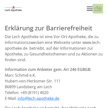
Erklärung zur Barrierefreiheit
Die Lech Apotheke ist eine Vor-Ort-Apotheke, die zu
Informationszwecken eine Webseite unter www.lech-
apotheke.de betreibt, auf der Informationen zur
Apotheke, zu Gesundheitsthemen und zu Aktionen zu
finden sind.
Information zum Anbieter gem. Art 246 EGBGB:
Marc Schmid e.K.
Hubert-von-Herkomer-Str. 111
86899 Landsberg am Lech
Telefon: +49 (8191) 4020
E-Mail:
info@lech-apotheke.de