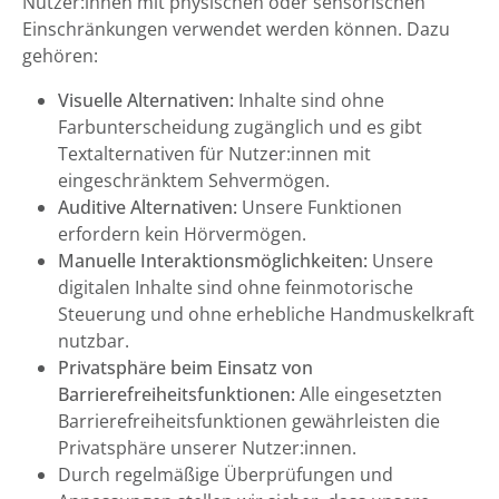
Nutzer:innen mit physischen oder sensorischen
Einschränkungen verwendet werden können. Dazu
gehören:
Visuelle Alternativen:
Inhalte sind ohne
Farbunterscheidung zugänglich und es gibt
Textalternativen für Nutzer:innen mit
eingeschränktem Sehvermögen.
Auditive Alternativen:
Unsere Funktionen
erfordern kein Hörvermögen.
Manuelle Interaktionsmöglichkeiten:
Unsere
digitalen Inhalte sind ohne feinmotorische
Steuerung und ohne erhebliche Handmuskelkraft
nutzbar.
Privatsphäre beim Einsatz von
Barrierefreiheitsfunktionen:
Alle eingesetzten
Barrierefreiheitsfunktionen gewährleisten die
Privatsphäre unserer Nutzer:innen.
Durch regelmäßige Überprüfungen und